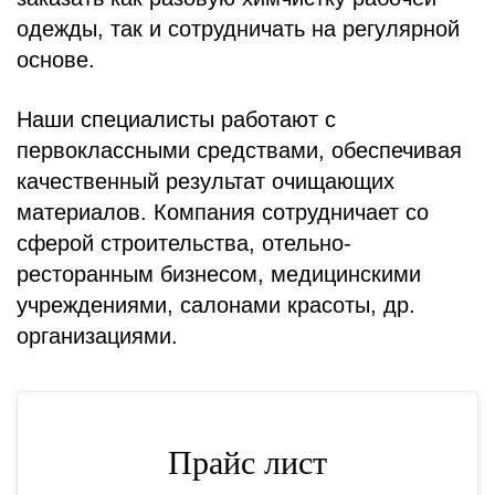
одежды, так и сотрудничать на регулярной
основе.
Наши специалисты работают с
первоклассными средствами, обеспечивая
качественный результат очищающих
материалов. Компания сотрудничает со
сферой строительства, отельно-
ресторанным бизнесом, медицинскими
учреждениями, салонами красоты, др.
организациями.
Прайс лист