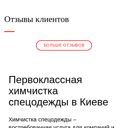
Отзывы клиентов
БОЛЬШЕ ОТЗЫВОВ
Первоклассная
химчистка
спецодежды в Киеве
Химчистка спецодежды –
востребованная услуга для компаний и