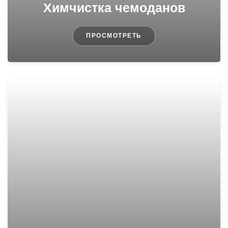
Химчистка чемоданов
ПРОСМОТРЕТЬ