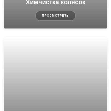
Химчистка колясок
ПРОСМОТРЕТЬ