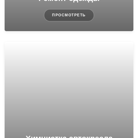
ПРОСМОТРЕТЬ