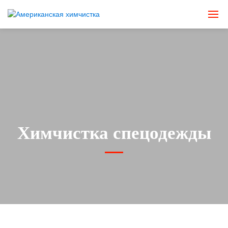
Химчистка спецодежды