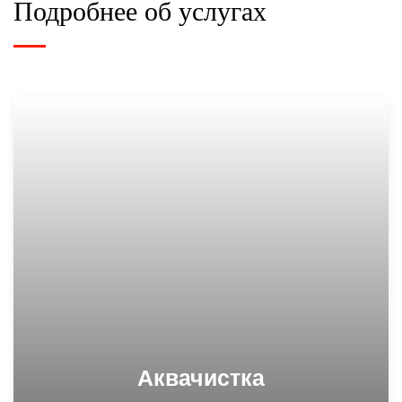
Подробнее об услугах
Аквачистка