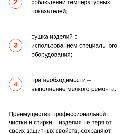
соблюдении температурных
показателей;
сушка изделий с
использованием специального
оборудования;
при необходимости –
выполнение мелкого ремонта.
Преимущества профессиональной
чистки и стирки – изделия не теряют
своих защитных свойств, сохраняют