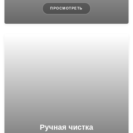
ПРОСМОТРЕТЬ
Ручная чистка