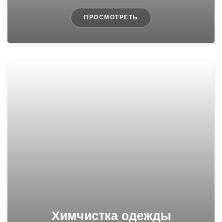
ПРОСМОТРЕТЬ
Химчистка одежды