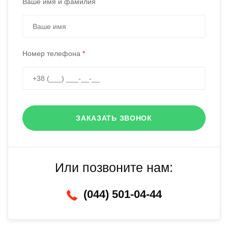
Ваше имя и фамилия
Номер телефона
*
ЗАКАЗАТЬ ЗВОНОК
Или позвоните нам:
(044) 501-04-44