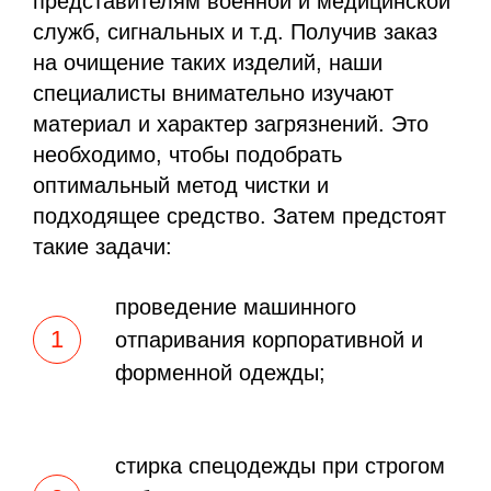
представителям военной и медицинской
служб, сигнальных и т.д. Получив заказ
на очищение таких изделий, наши
специалисты внимательно изучают
материал и характер загрязнений. Это
необходимо, чтобы подобрать
оптимальный метод чистки и
подходящее средство. Затем предстоят
такие задачи:
проведение машинного
отпаривания корпоративной и
форменной одежды;
стирка спецодежды при строгом