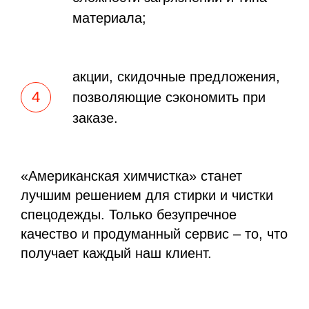
материала;
акции, скидочные предложения,
позволяющие сэкономить при
заказе.
«Американская химчистка» станет
лучшим решением для стирки и чистки
спецодежды. Только безупречное
качество и продуманный сервис – то, что
получает каждый наш клиент.