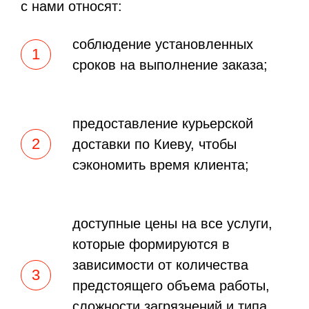
с нами относят:
соблюдение установленных
сроков на выполнение заказа;
предоставление курьерской
доставки по Киеву, чтобы
сэкономить время клиента;
доступные цены на все услуги,
которые формируются в
зависимости от количества
предстоящего объема работы,
сложности загрязнений и типа