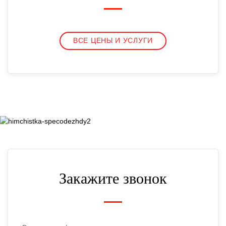
ВСЕ ЦЕНЫ И УСЛУГИ
Закажите звонок