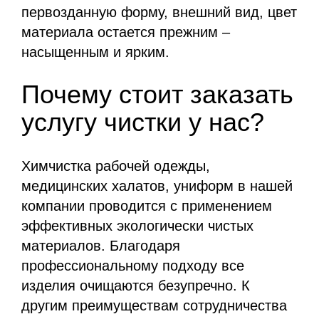
первозданную форму, внешний вид, цвет
материала остается прежним –
насыщенным и ярким.
Почему стоит заказать
услугу чистки у нас?
Химчистка рабочей одежды,
медицинских халатов, униформ в нашей
компании проводится с применением
эффективных экологически чистых
материалов. Благодаря
профессиональному подходу все
изделия очищаются безупречно. К
другим преимуществам сотрудничества