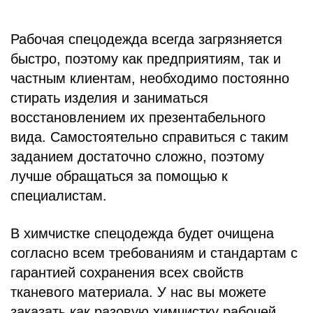
Рабочая спецодежда всегда загрязняется
быстро, поэтому как предприятиям, так и
частным клиентам, необходимо постоянно
стирать изделия и заниматься
восстановлением их презентабельного
вида. Самостоятельно справиться с таким
заданием достаточно сложно, поэтому
лучше обращаться за помощью к
специалистам.
В химчистке спецодежда будет очищена
согласно всем требованиям и стандартам с
гарантией сохранения всех свойств
тканевого материала. У нас вы можете
заказать как разовую химчистку рабочей