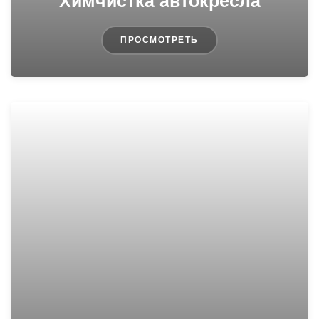
Химчистка автокресла
ПРОСМОТРЕТЬ