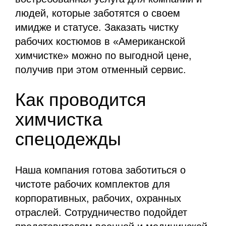
людей, которые заботятся о своем
имидже и статусе. Заказать чистку
рабочих костюмов в «Американской
химчистке» можно по выгодной цене,
получив при этом отменный сервис.
Как проводится
химчистка
спецодежды
Наша компания готова заботиться о
чистоте рабочих комплектов для
корпоративных, рабочих, охранных
отраслей. Сотрудничество подойдет