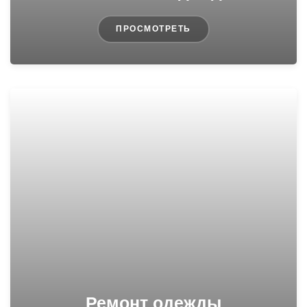
ПРОСМОТРЕТЬ
Ремонт одежды