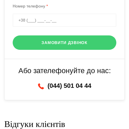
Номер телефону
*
ЗАМОВИТИ ДЗВІНОК
Або зателефонуйте до нас:
(044) 501 04 44
Відгуки клієнтів