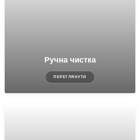
Ручна чистка
ПЕРЕГЛЯНУТИ