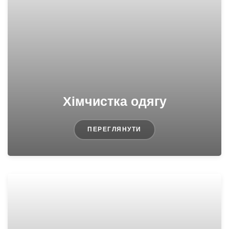
Хімчистка одягу
ПЕРЕГЛЯНУТИ