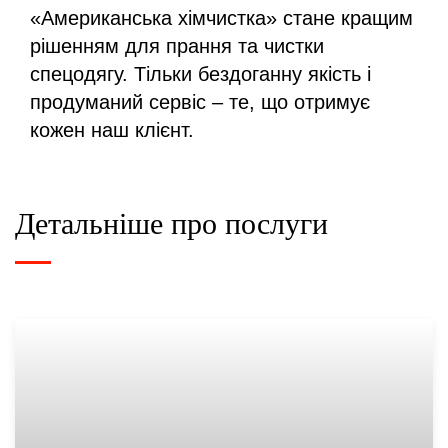
«Американська хімчистка» стане кращим
рішенням для прання та чистки
спецодягу. Тільки бездоганну якість і
продуманий сервіс – те, що отримує
кожен наш клієнт.
Детальніше про послуги