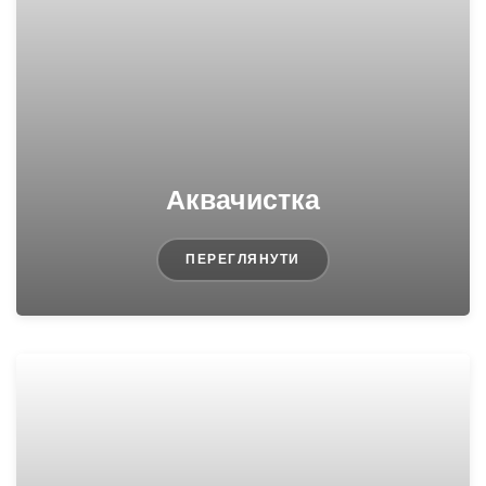
Аквачистка
ПЕРЕГЛЯНУТИ