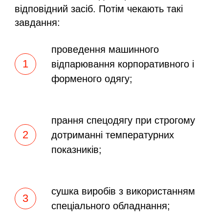
відповідний засіб. Потім чекають такі
завдання:
проведення машинного
відпарювання корпоративного і
форменого одягу;
прання спецодягу при строгому
дотриманні температурних
показників;
сушка виробів з використанням
спеціального обладнання;