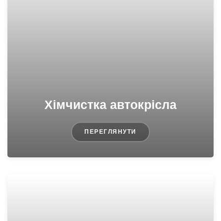
Хімчистка автокрісла
ПЕРЕГЛЯНУТИ