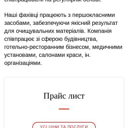
Наші фахівці працюють з першокласними
засобами, забезпечуючи якісний результат
для очищувальних матеріалів. Компанія
співпрацює зі сферою будівництва,
готельно-ресторанним бізнесом, медичними
установами, салонами краси, ін.
організаціями.
Прайс лист
УСІ ЦІНИ ТА ПОСЛУГИ