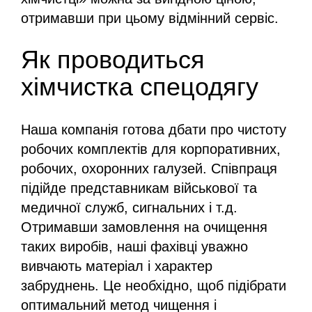
отримавши при цьому відмінний сервіс.
Як проводиться
хімчистка спецодягу
Наша компанія готова дбати про чистоту
робочих комплектів для корпоративних,
робочих, охоронних галузей. Співпраця
підійде представникам військової та
медичної служб, сигнальних і т.д.
Отримавши замовлення на очищення
таких виробів, наші фахівці уважно
вивчають матеріал і характер
забруднень. Це необхідно, щоб підібрати
оптимальний метод чищення і