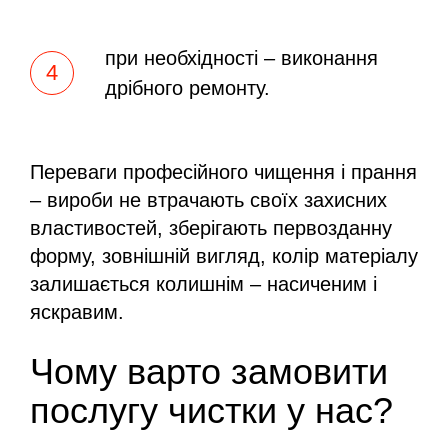
при необхідності – виконання
дрібного ремонту.
Переваги професійного чищення і прання
– вироби не втрачають своїх захисних
властивостей, зберігають первозданну
форму, зовнішній вигляд, колір матеріалу
залишається колишнім – насиченим і
яскравим.
Чому варто замовити
послугу чистки у нас?