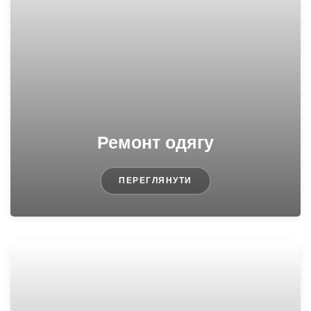
Ремонт одягу
ПЕРЕГЛЯНУТИ