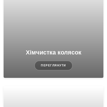
Хімчистка колясок
ПЕРЕГЛЯНУТИ