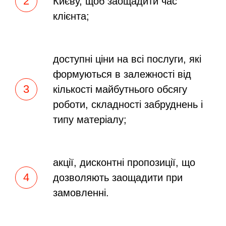
Києву, щоб заощадити час
клієнта;
доступні ціни на всі послуги, які
формуються в залежності від
кількості майбутнього обсягу
роботи, складності забруднень і
типу матеріалу;
акції, дисконтні пропозиції, що
дозволяють заощадити при
замовленні.