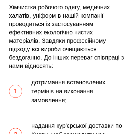
Хімчистка робочого одягу, медичних
халатів, уніформ в нашій компанії
проводиться із застосуванням
ефективних екологічно чистих
матеріалів. Завдяки професійному
підходу всі вироби очищаються
бездоганно. До інших переваг співпраці з
нами відносять:
дотримання встановлених
термінів на виконання
замовлення;
надання кур’єрської доставки по