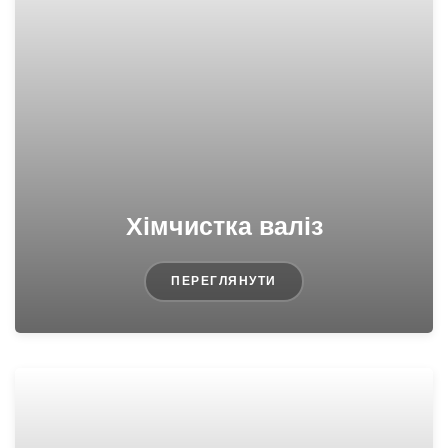
Хімчистка валіз
ПЕРЕГЛЯНУТИ