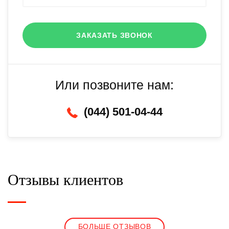
ЗАКАЗАТЬ ЗВОНОК
Или позвоните нам:
(044) 501-04-44
Отзывы клиентов
БОЛЬШЕ ОТЗЫВОВ