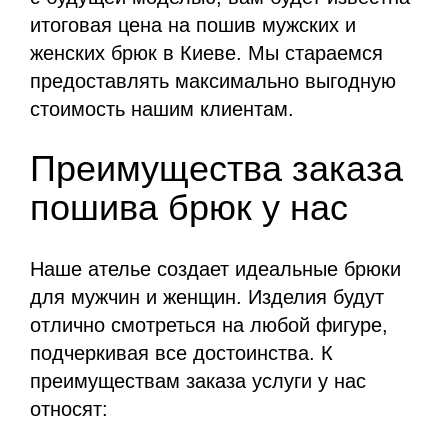
итоговая цена на пошив мужских и
женских брюк в Киеве. Мы стараемся
предоставлять максимально выгодную
стоимость нашим клиентам.
Преимущества заказа
пошива брюк у нас
Наше ателье создает идеальные брюки
для мужчин и женщин. Изделия будут
отлично смотреться на любой фигуре,
подчеркивая все достоинства. К
преимуществам заказа услуги у нас
относят: