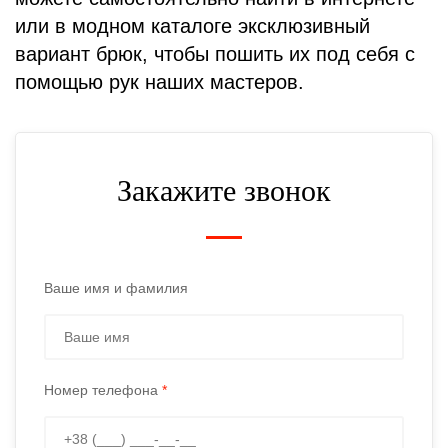
или в модном каталоге эксклюзивный
вариант брюк, чтобы пошить их под себя с
помощью рук наших мастеров.
Закажите звонок
Ваше имя и фамилия
Номер телефона
*