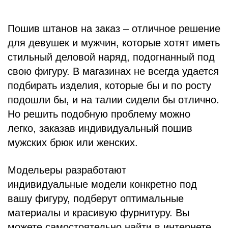
Пошив штанов на заказ – отличное решение
для девушек и мужчин, которые хотят иметь
стильный деловой наряд, подогнанный под
свою фигуру. В магазинах не всегда удается
подбирать изделия, которые бы и по росту
подошли бы, и на талии сидели бы отлично.
Но решить подобную проблему можно
легко, заказав индивидуальный пошив
мужских брюк или женских.
Модельеры разработают
индивидуальные модели конкретно под
вашу фигуру, подберут оптимальные
материалы и красивую фурнитуру. Вы
можете самостоятельно найти в интернете