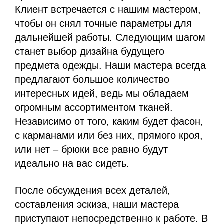
Клиент встречается с нашим мастером,
чтобы он снял точные параметры для
дальнейшей работы. Следующим шагом
станет выбор дизайна будущего
предмета одежды. Наши мастера всегда
предлагают большое количество
интересных идей, ведь мы обладаем
огромным ассортиментом тканей.
Независимо от того, каким будет фасон,
с карманами или без них, прямого кроя,
или нет – брюки все равно будут
идеально на вас сидеть.
После обсуждения всех деталей,
составления эскиза, наши мастера
приступают непосредственно к работе. В