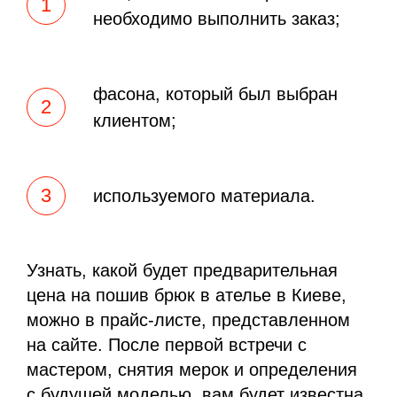
необходимо выполнить заказ;
фасона, который был выбран
клиентом;
используемого материала.
Узнать, какой будет предварительная
цена на пошив брюк в ателье в Киеве,
можно в прайс-листе, представленном
на сайте. После первой встречи с
мастером, снятия мерок и определения
с будущей моделью, вам будет известна