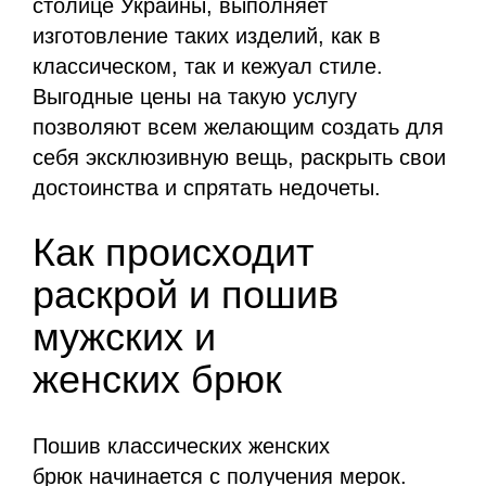
столице Украины, выполняет
изготовление таких изделий, как в
классическом, так и кежуал стиле.
Выгодные цены на такую услугу
позволяют всем желающим создать для
себя эксклюзивную вещь, раскрыть свои
достоинства и спрятать недочеты.
Как происходит
раскрой и пошив
мужских и
женских брюк
Пошив классических женских
брюк начинается с получения мерок.