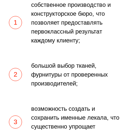
собственное производство и
конструкторское бюро, что
позволяет предоставлять
первоклассный результат
каждому клиенту;
большой выбор тканей,
фурнитуры от проверенных
производителей;
возможность создать и
сохранить именные лекала, что
существенно упрощает