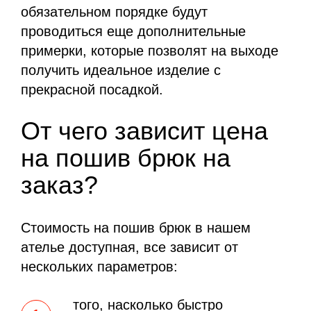
обязательном порядке будут
проводиться еще дополнительные
примерки, которые позволят на выходе
получить идеальное изделие с
прекрасной посадкой.
От чего зависит цена
на пошив брюк на
заказ?
Стоимость на пошив брюк в нашем
ателье доступная, все зависит от
нескольких параметров:
того, насколько быстро