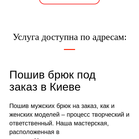
Услуга доступна по адресам:
Пошив брюк под
заказ в Киеве
Пошив мужских брюк на заказ, как и
женских моделей – процесс творческий и
ответственный. Наша мастерская,
расположенная в