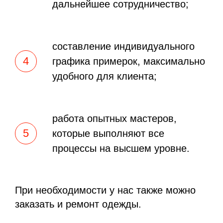
дальнейшее сотрудничество;
составление индивидуального
графика примерок, максимально
удобного для клиента;
работа опытных мастеров,
которые выполняют все
процессы на высшем уровне.
При необходимости у нас также можно
заказать и ремонт одежды.