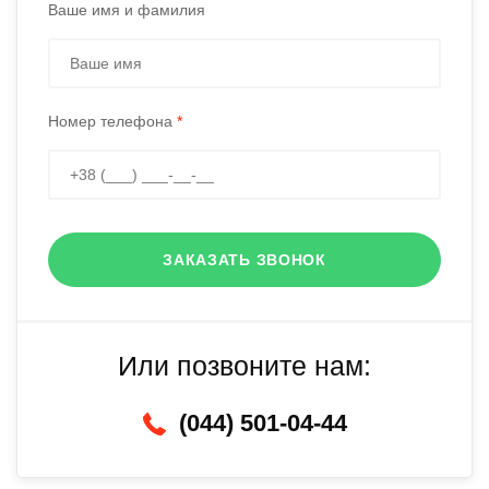
Ваше имя и фамилия
Номер телефона
*
ЗАКАЗАТЬ ЗВОНОК
Или позвоните нам:
(044) 501-04-44