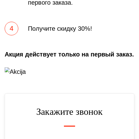
первого заказа.
4
Получите скидку 30%!
Акция действует только на первый заказ.
Закажите звонок