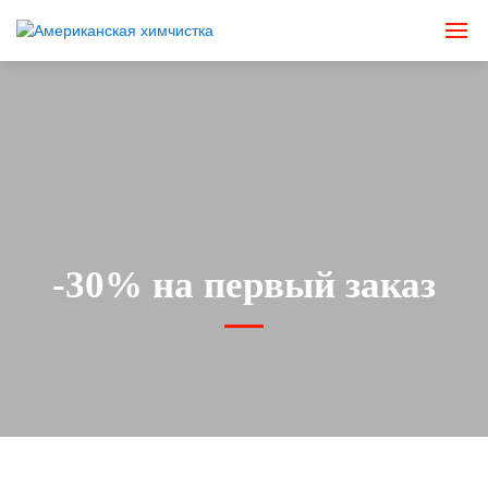
-30% на первый заказ