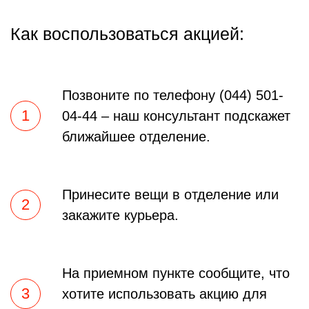
Как воспользоваться акцией:
Позвоните по телефону (044) 501-
1
04-44 – наш консультант подскажет
ближайшее отделение.
Принесите вещи в отделение или
2
закажите курьера.
На приемном пункте сообщите, что
3
хотите использовать акцию для