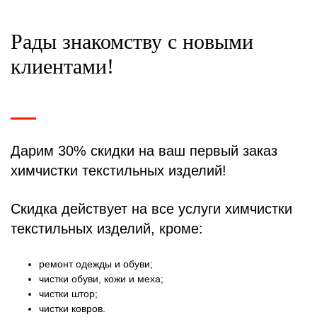
Рады знакомству с новыми
клиентами!
Дарим 30% скидки на ваш первый заказ
химчистки текстильных изделий!
Скидка действует на все услуги химчистки
текстильных изделий, кроме:
ремонт одежды и обуви;
чистки обуви, кожи и меха;
чистки штор;
чистки ковров.