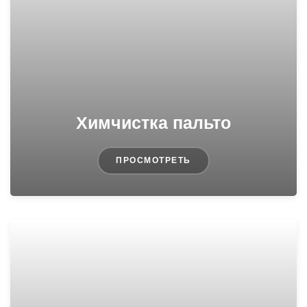
Химчистка пальто
ПРОСМОТРЕТЬ