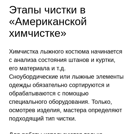
Этапы чистки в
«Американской
химчистке»
Химчистка лыжного костюма начинается
с анализа состояния штанов и куртки,
его материала и т.д.
Сноубордические или лыжные элементы
одежды обязательно сортируются и
обрабатываются с помощью
специального оборудования. Только,
осмотрев изделия, мастера определяют
подходящий тип чистки.