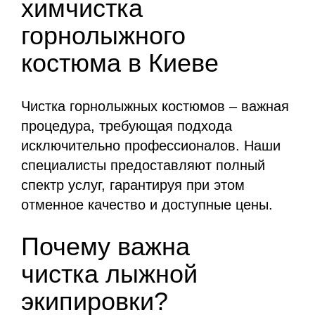
химчистка
горнолыжного
костюма в Киеве
Чистка горнолыжных костюмов – важная
процедура, требующая подхода
исключительно профессионалов. Наши
специалисты предоставляют полный
спектр услуг, гарантируя при этом
отменное качество и доступные цены.
Почему важна
чистка лыжной
экипировки?