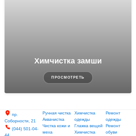
Химчистка замши
ПРОСМОТРЕТЬ
Ручная чистка
Химчистка
Ремонт
пр.
Аквачистка
одежды
одежды
Соборности, 21
Чистка кожи и
Глажка вещей
Ремонт
(044) 501-04-
меха
Химчистка
обуви
44