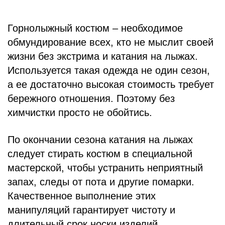
Горнолыжный костюм – необходимое
обмундирование всех, кто не мыслит своей
жизни без экстрима и катания на лыжах.
Используется такая одежда не один сезон,
а ее достаточно высокая стоимость требует
бережного отношения. Поэтому без
химчистки просто не обойтись.
По окончании сезона катания на лыжах
следует стирать костюм в специальной
мастерской, чтобы устранить неприятный
запах, следы от пота и другие помарки.
Качественное выполнение этих
манипуляций гарантирует чистоту и
длительный срок носки изделий.