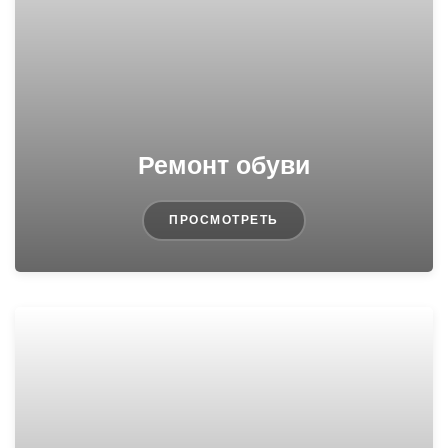
Ремонт обуви
ПРОСМОТРЕТЬ