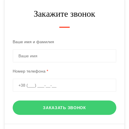
Закажите звонок
Ваше имя и фамилия
Номер телефона
*
ЗАКАЗАТЬ ЗВОНОК