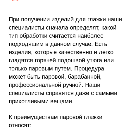
При получении изделий для глажки наши
специалисты сначала определят, какой
тип обработки считается наиболее
подходящим в данном случае. Есть
изделия, которые качественно и легко
гладятся горячей подошвой утюга или
только паровым путем. Процедура
может быть паровой, барабанной,
профессиональной ручной. Наши
специалисты справятся даже с самыми
прихотливыми вещами.
К преимуществам паровой глажки
относят: