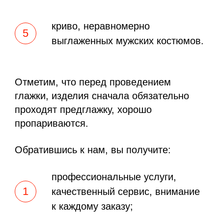
криво, неравномерно
выглаженных мужских костюмов.
Отметим, что перед проведением
глажки, изделия сначала обязательно
проходят предглажку, хорошо
пропариваются.
Обратившись к нам, вы получите:
профессиональные услуги,
качественный сервис, внимание
к каждому заказу;