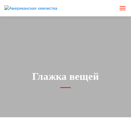
Глажка вещей