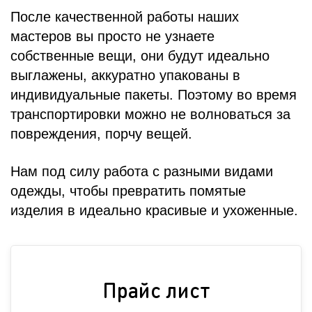
После качественной работы наших
мастеров вы просто не узнаете
собственные вещи, они будут идеально
выглажены, аккуратно упакованы в
индивидуальные пакеты. Поэтому во время
транспортировки можно не волноваться за
повреждения, порчу вещей.
Нам под силу работа с разными видами
одежды, чтобы превратить помятые
изделия в идеально красивые и ухоженные.
Прайс лист