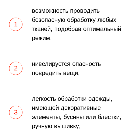
возможность проводить
безопасную обработку любых
тканей, подобрав оптимальный
режим;
нивелируется опасность
повредить вещи;
легкость обработки одежды,
имеющей декоративные
элементы, бусины или блестки,
ручную вышивку;