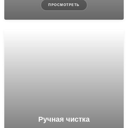
ПРОСМОТРЕТЬ
Ручная чистка