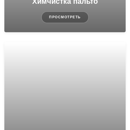
Химчистка пальто
ПРОСМОТРЕТЬ