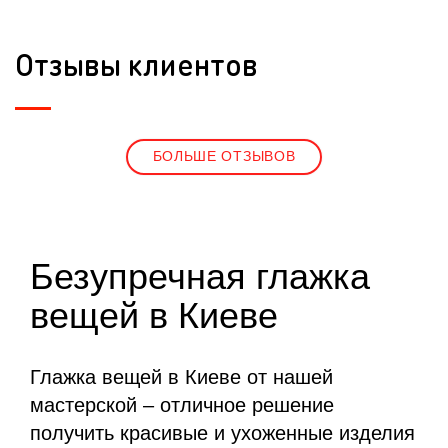
Отзывы клиентов
БОЛЬШЕ ОТЗЫВОВ
Безупречная глажка
вещей в Киеве
Глажка вещей в Киеве от нашей
мастерской – отличное решение
получить красивые и ухоженные изделия