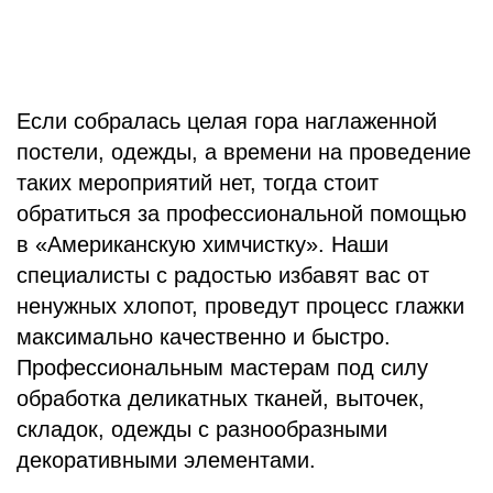
Если собралась целая гора наглаженной
постели, одежды, а времени на проведение
таких мероприятий нет, тогда стоит
обратиться за профессиональной помощью
в «Американскую химчистку». Наши
специалисты с радостью избавят вас от
ненужных хлопот, проведут процесс глажки
максимально качественно и быстро.
Профессиональным мастерам под силу
обработка деликатных тканей, выточек,
складок, одежды с разнообразными
декоративными элементами.