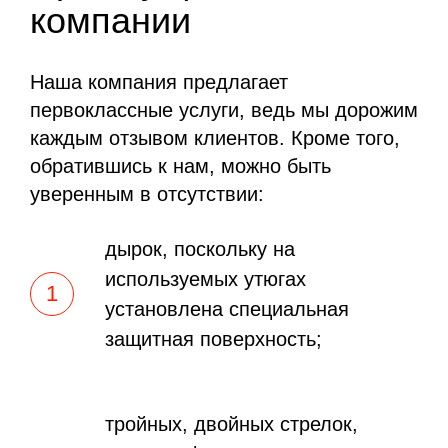
компании
Наша компания предлагает
первоклассные услуги, ведь мы дорожим
каждым отзывом клиентов. Кроме того,
обратившись к нам, можно быть
уверенным в отсутствии:
дырок, поскольку на
используемых утюгах
установлена специальная
защитная поверхность;
тройных, двойных стрелок,