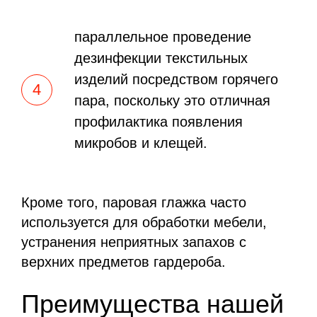
параллельное проведение
дезинфекции текстильных
изделий посредством горячего
пара, поскольку это отличная
профилактика появления
микробов и клещей.
Кроме того, паровая глажка часто
используется для обработки мебели,
устранения неприятных запахов с
верхних предметов гардероба.
Преимущества нашей