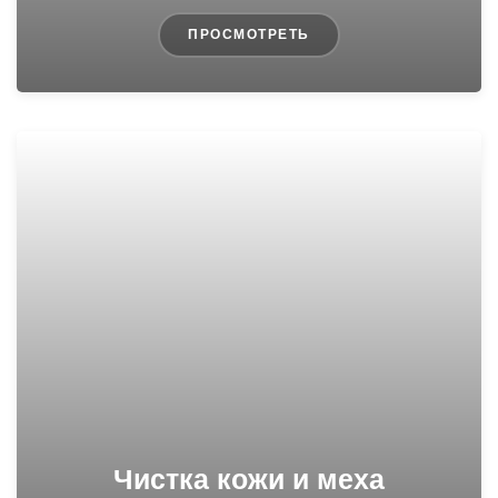
ПРОСМОТРЕТЬ
Чистка кожи и меха