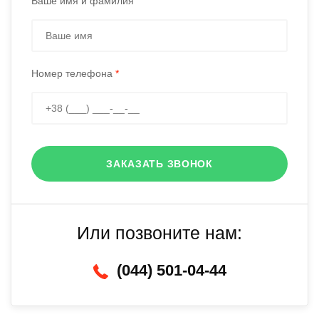
Ваше имя и фамилия
Номер телефона
*
ЗАКАЗАТЬ ЗВОНОК
Или позвоните нам:
(044) 501-04-44