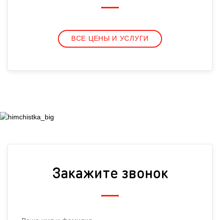
ВСЕ ЦЕНЫ И УСЛУГИ
Закажите звонок