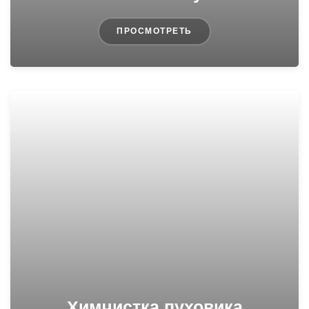
ПРОСМОТРЕТЬ
Химчистка пуховика