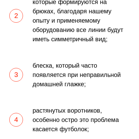
которые формируются на
брюках, благодаря нашему
опыту и применяемому
оборудованию все линии будут
иметь симметричный вид;
блеска, который часто
появляется при неправильной
домашней глажке;
растянутых воротников,
особенно остро это проблема
касается футболок;