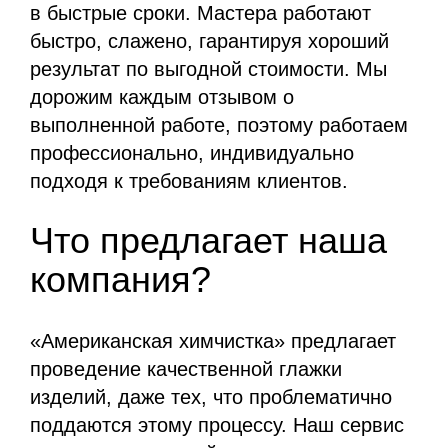
в быстрые сроки. Мастера работают
быстро, слажено, гарантируя хороший
результат по выгодной стоимости. Мы
дорожим каждым отзывом о
выполненной работе, поэтому работаем
профессионально, индивидуально
подходя к требованиям клиентов.
Что предлагает наша
компания?
«Американская химчистка» предлагает
проведение качественной глажки
изделий, даже тех, что проблематично
поддаются этому процессу. Наш сервис