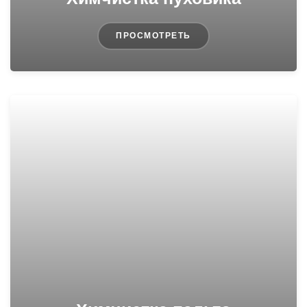
ПРОСМОТРЕТЬ