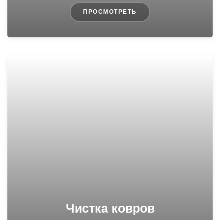
ПРОСМОТРЕТЬ
Чистка ковров