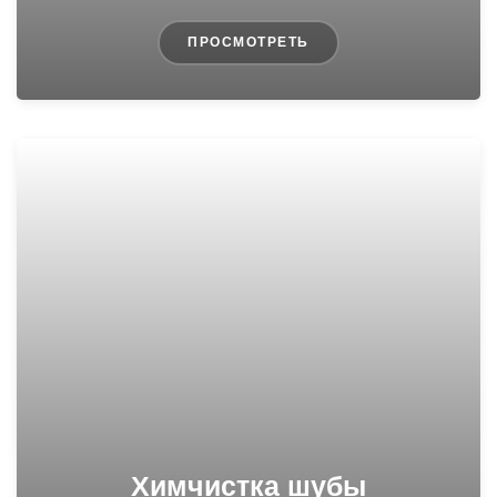
ПРОСМОТРЕТЬ
Химчистка шубы