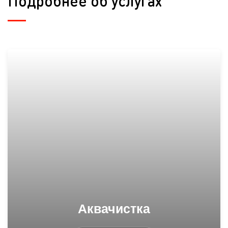
Подробнее об услугах
Аквачистка