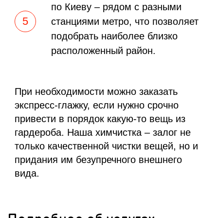
по Киеву – рядом с разными
станциями метро, что позволяет
подобрать наиболее близко
расположенный район.
При необходимости можно заказать
экспресс-глажку, если нужно срочно
привести в порядок какую-то вещь из
гардероба. Наша химчистка – залог не
только качественной чистки вещей, но и
придания им безупречного внешнего
вида.