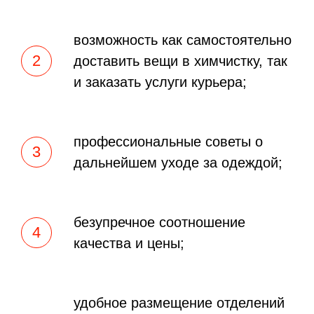
возможность как самостоятельно
доставить вещи в химчистку, так
и заказать услуги курьера;
профессиональные советы о
дальнейшем уходе за одеждой;
безупречное соотношение
качества и цены;
удобное размещение отделений