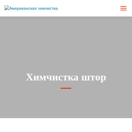
Химчистка штор