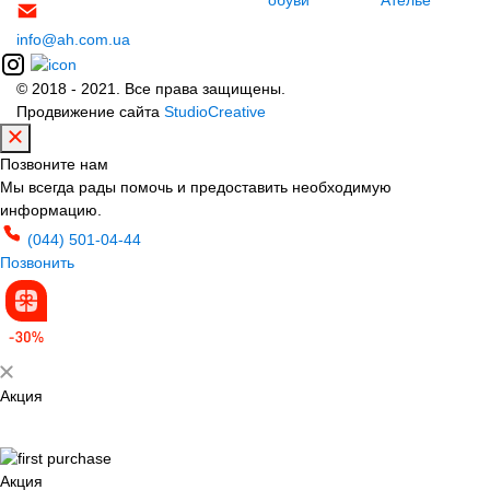
обуви
Ателье
info@ah.com.ua
© 2018 - 2021. Все права защищены.
Продвижение сайта
StudioCreative
Позвоните нам
Мы всегда рады помочь и предоставить необходимую
информацию.
(044) 501-04-44
Позвонить
Акция
Акция