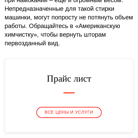
при намокании – еще и огромным весом.
Непредназначенные для такой стирки
машинки, могут попросту не потянуть объем
работы. Обращайтесь в «Американскую
химчистку», чтобы вернуть шторам
первозданный вид.
Прайс лист
ВСЕ ЦЕНЫ И УСЛУГИ