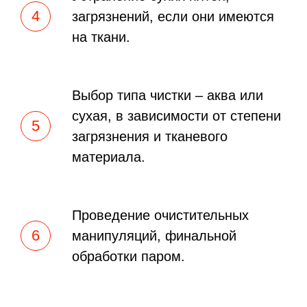
загрязнений, если они имеются
на ткани.
Выбор типа чистки – аква или
сухая, в зависимости от степени
загрязнения и тканевого
материала.
Проведение очистительных
манипуляций, финальной
обработки паром.