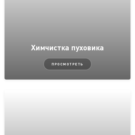
Химчистка пуховика
ПРОСМОТРЕТЬ