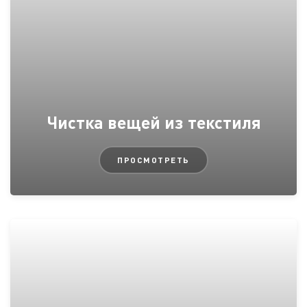
Чистка вещей из текстиля
ПРОСМОТРЕТЬ