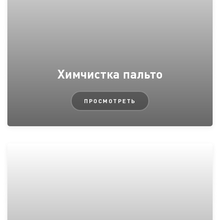
Химчистка пальто
ПРОСМОТРЕТЬ