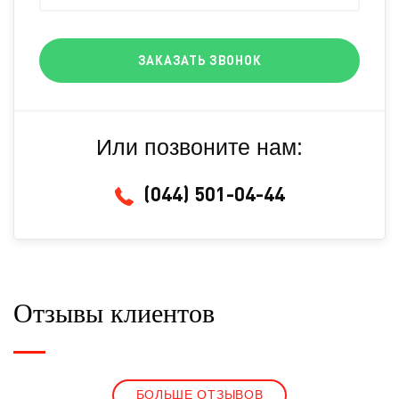
ЗАКАЗАТЬ ЗВОНОК
Или позвоните нам:
(044) 501-04-44
Отзывы клиентов
БОЛЬШЕ ОТЗЫВОВ