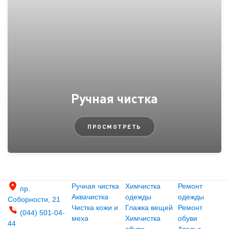
Ручная чистка
ПРОСМОТРЕТЬ
Ручная чистка
Химчистка
Ремонт
пр.
Аквачистка
одежды
одежды
Соборности, 21
Чистка кожи и
Глажка вещей
Ремонт
(044) 501-04-
меха
Химчистка
обуви
44