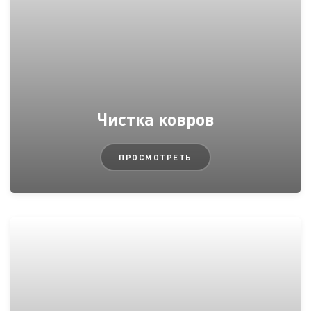
Чистка ковров
ПРОСМОТРЕТЬ