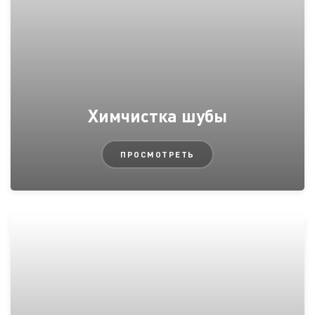
Химчистка шубы
ПРОСМОТРЕТЬ