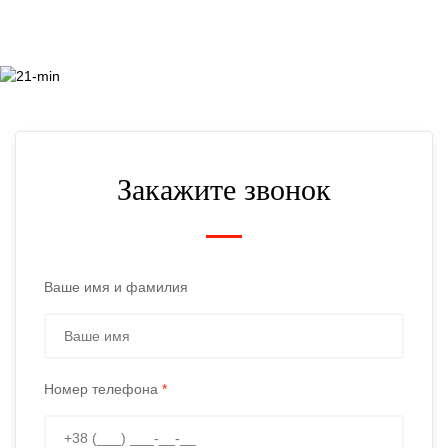
Закажите звонок
Ваше имя и фамилия
Номер телефона
*