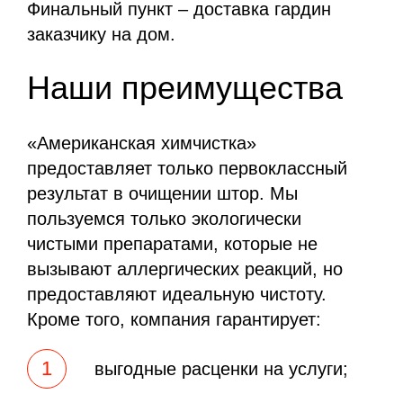
Финальный пункт – доставка гардин
заказчику на дом.
Наши преимущества
«Американская химчистка»
предоставляет только первоклассный
результат в очищении штор. Мы
пользуемся только экологически
чистыми препаратами, которые не
вызывают аллергических реакций, но
предоставляют идеальную чистоту.
Кроме того, компания гарантирует:
выгодные расценки на услуги;