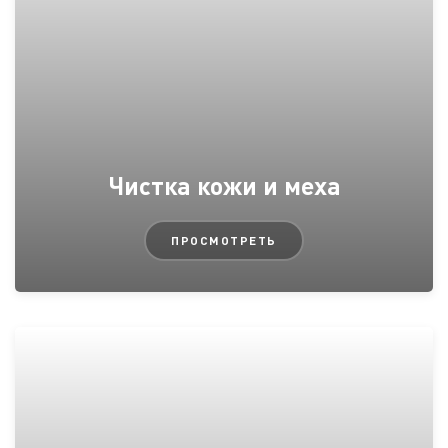
Чистка кожи и меха
ПРОСМОТРЕТЬ