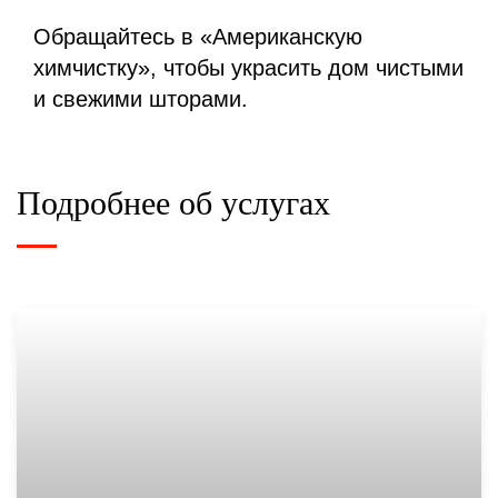
Обращайтесь в «Американскую
химчистку», чтобы украсить дом чистыми
и свежими шторами.
Подробнее об услугах