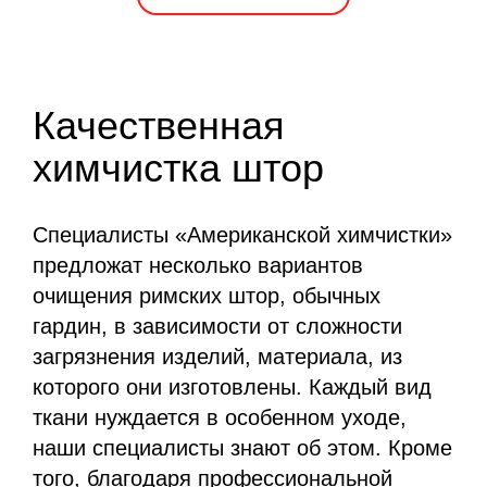
Качественная
химчистка штор
Специалисты «Американской химчистки»
предложат несколько вариантов
очищения римских штор, обычных
гардин, в зависимости от сложности
загрязнения изделий, материала, из
которого они изготовлены. Каждый вид
ткани нуждается в особенном уходе,
наши специалисты знают об этом. Кроме
того, благодаря профессиональной