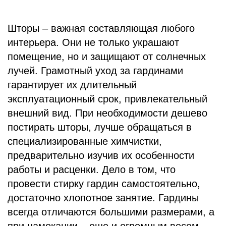
Шторы – важная составляющая любого
интерьера. Они не только украшают
помещение, но и защищают от солнечных
лучей. Грамотный уход за гардинами
гарантирует их длительный
эксплуатационный срок, привлекательный
внешний вид. При необходимости дешево
постирать шторы, лучше обращаться в
специализированные химчистки,
предварительно изучив их особенности
работы и расценки. Дело в том, что
провести стирку гардин самостоятельно,
достаточно хлопотное занятие. Гардины
всегда отличаются большими размерами, а