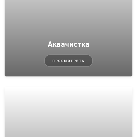
Аквачистка
ПРОСМОТРЕТЬ