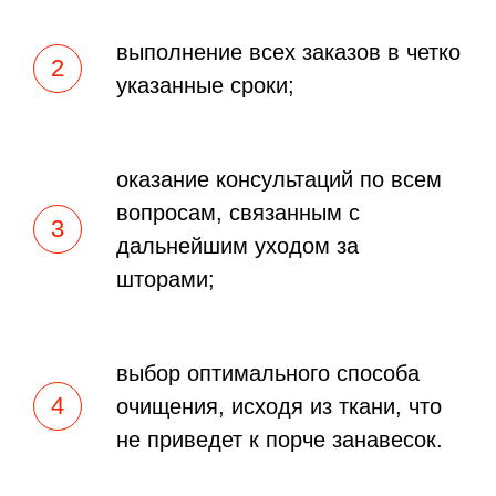
выполнение всех заказов в четко
указанные сроки;
оказание консультаций по всем
вопросам, связанным с
дальнейшим уходом за
шторами;
выбор оптимального способа
очищения, исходя из ткани, что
не приведет к порче занавесок.