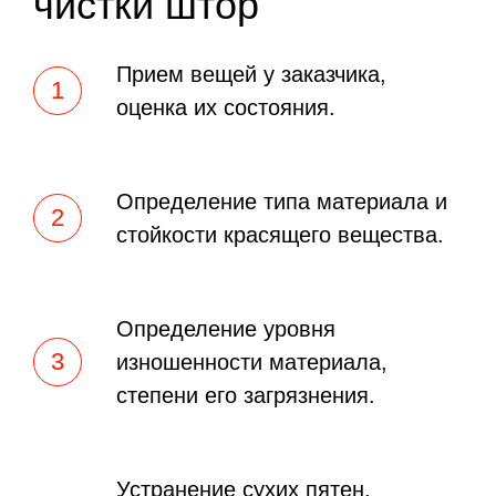
чистки штор
Прием вещей у заказчика,
оценка их состояния.
Определение типа материала и
стойкости красящего вещества.
Определение уровня
изношенности материала,
степени его загрязнения.
Устранение сухих пятен,