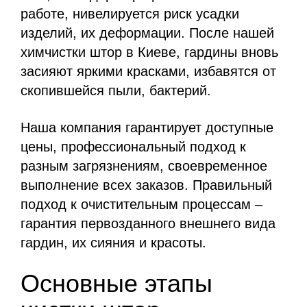
работе, нивелируется риск усадки
изделий, их деформации. После нашей
химчистки штор в Киеве, гардины вновь
засияют яркими красками, избавятся от
скопившейся пыли, бактерий.
Наша компания гарантирует доступные
цены, профессиональный подход к
разным загрязнениям, своевременное
выполнение всех заказов. Правильный
подход к очистительным процессам –
гарантия первозданного внешнего вида
гардин, их сияния и красоты.
Основные этапы