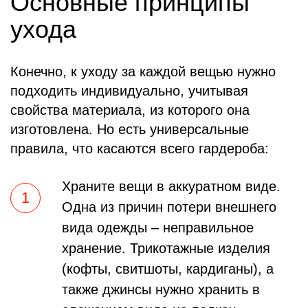
Основные принципы
ухода
Конечно, к уходу за каждой вещью нужно
подходить индивидуально, учитывая
свойства материала, из которого она
изготовлена. Но есть универсальные
правила, что касаются всего гардероба:
Храните вещи в аккуратном виде.
Одна из причин потери внешнего
вида одежды – неправильное
хранение. Трикотажные изделия
(кофты, свитшоты, кардиганы), а
также джинсы нужно хранить в