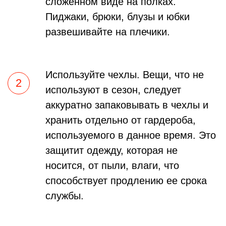
сложенном виде на полках.
Пиджаки, брюки, блузы и юбки
развешивайте на плечики.
Используйте чехлы. Вещи, что не
используют в сезон, следует
аккуратно запаковывать в чехлы и
хранить отдельно от гардероба,
используемого в данное время. Это
защитит одежду, которая не
носится, от пыли, влаги, что
способствует продлению ее срока
службы.