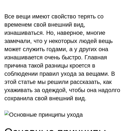
Все вещи имеют свойство терять со
временем свой внешний вид,
изнашиваться. Но, наверное, многие
замечали, что у некоторых людей вещь
может служить годами, а у других она
изнашивается очень быстро. Главная
причина такой разницы кроется в
соблюдении правил ухода за вещами. В
этой статье мы решили рассказать, как
ухаживать за одеждой, чтобы она надолго
сохранила свой внешний вид.