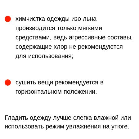
химчистка одежды изо льна
производится только мягкими
средствами, ведь агрессивные составы,
содержащие хлор не рекомендуются
для использования;
сушить вещи рекомендуется в
горизонтальном положении.
Гладить одежду лучше слегка влажной или
использовать режим увлажнения на утюге.