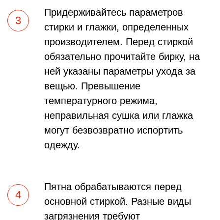
Придерживайтесь параметров
стирки и глажки, определенных
производителем. Перед стиркой
обязательно прочитайте бирку, на
ней указаны параметры ухода за
вещью. Превышение
температурного режима,
неправильная сушка или глажка
могут безвозвратно испортить
одежду.
Пятна обрабатываются перед
основной стиркой. Разные виды
загрязнения требуют