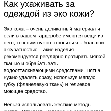
Как ухаживать за
одеждой из эко кожи?
Эко кожа – очень деликатный материал и
если в вашем гардеробе имеются вещи из
него, то к ним нужно относиться с большой
аккуратностью. Такие изделия
рекомендуется регулярно протирать мягкой
тканью и обрабатывать
водоотталкивающими средствами. Пятна
нужно удалять сразу, используя мягкую
губку (фланелевую ткань) и гелиевое
моющее средство.
Нельзя использовать жесткие методы