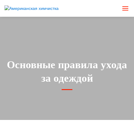
Основные правила ухода
за одеждой