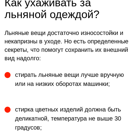
Как ухаживать за
льняной одеждой?
Льняные вещи достаточно износостойки и
некапризны в уходе. Но есть определенные
секреты, что помогут сохранить их внешний
вид надолго:
стирать льняные вещи лучше вручную
или на низких оборотах машинки;
стирка цветных изделий должна быть
деликатной, температура не выше 30
градусов;