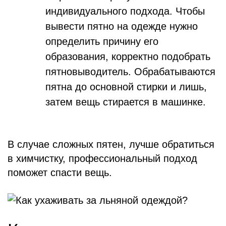
индивидуального подхода. Чтобы
вывести пятно на одежде нужно
определить причину его
образования, корректно подобрать
пятновыводитель. Обрабатываются
пятна до основной стирки и лишь,
затем вещь стирается в машинке.
В случае сложных пятен, лучше обратиться
в химчистку, профессиональный подход
поможет спасти вещь.