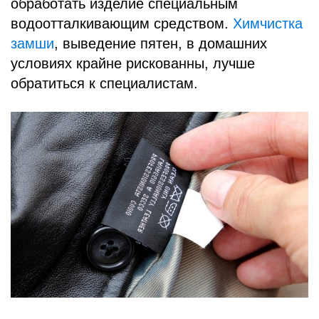
обработать изделие специальным
водоотталкивающим средством.
Химчистка
замши
, выведение пятен, в домашних
условиях крайне рискованны, лучше
обратиться к специалистам.