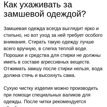
Как ухаживать за
замшевой одеждой?
Замшевая одежда всегда выглядит ярко и
стильно, но вот уход за ней требует особого
внимания. Стирать такую одежду лучше
всего вручную, в слегка теплой воде.
Порошки и средства для стирки не должны
иметь в составе агрессивных веществ.
Отжимать замшу после стирки нельзя, вода
должна стечь и высохнуть сама.
Сухую чистку изделия можно производить
при помощи специальных валиков для
одежды. После читки рекомендуется