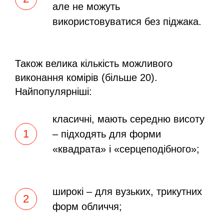
але не можуть
використовуватися без піджака.
Також велика кількість можливого
виконання комірів (більше 20).
Найпопулярніші:
класичні, мають середню висоту
– підходять для форми
«квадрата» і «серцеподібного»;
широкі – для вузьких, трикутних
форм обличчя;