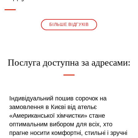
БІЛЬШЕ ВІДГУКІВ
Послуга доступна за адресами:
Індивідуальний пошив сорочок на
замовлення в Києві від ательє
«Американської хімчистки» стане
оптимальним вибором для всіх, хто
прагне носити комфортні, стильні і зручні