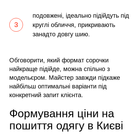
подовжені, ідеально підійдуть під
круглі обличчя, прикривають
занадто довгу шию.
Обговорити, який формат сорочки
найкраще підійде, можна спільно з
модельєром. Майстер завжди підкаже
найбільш оптимальні варіанти під
конкретний запит клієнта.
Формування ціни на
пошиття одягу в Києві