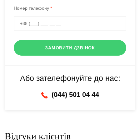
Номер телефону
*
ЗАМОВИТИ ДЗВІНОК
Або зателефонуйте до нас:
(044) 501 04 44
Відгуки клієнтів