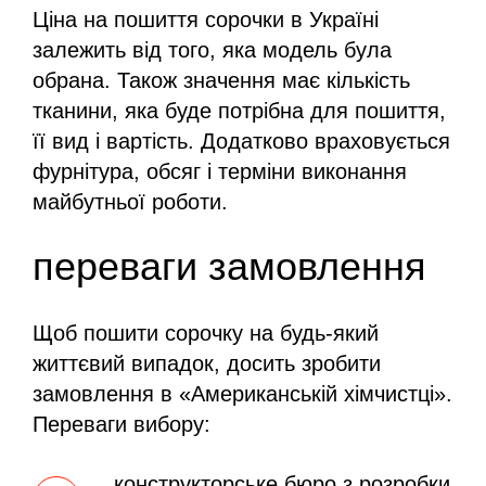
Ціна на пошиття сорочки в Україні
залежить від того, яка модель була
обрана. Також значення має кількість
тканини, яка буде потрібна для пошиття,
її вид і вартість. Додатково враховується
фурнітура, обсяг і терміни виконання
майбутньої роботи.
переваги замовлення
Щоб пошити сорочку на будь-який
життєвий випадок, досить зробити
замовлення в «Американській хімчистці».
Переваги вибору:
конструкторське бюро з розробки