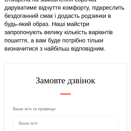
даруватиме відчуття комфорту, підкреслить
бездоганний смак і додасть родзинки в
будь-який образ. Наші майстри
запропонують велику кількість варіантів
пошиття, а вам буде потрібно тільки
визначитися з найбільш відповідним.
Замовте дзвінок
Ваше ім'я та прізвище