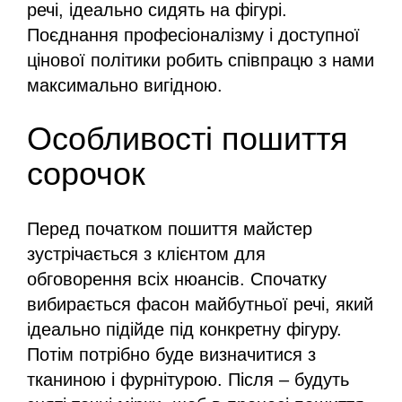
речі, ідеально сидять на фігурі.
Поєднання професіоналізму і доступної
цінової політики робить співпрацю з нами
максимально вигідною.
Особливості пошиття
сорочок
Перед початком пошиття майстер
зустрічається з клієнтом для
обговорення всіх нюансів. Спочатку
вибирається фасон майбутньої речі, який
ідеально підійде під конкретну фігуру.
Потім потрібно буде визначитися з
тканиною і фурнітурою. Після – будуть