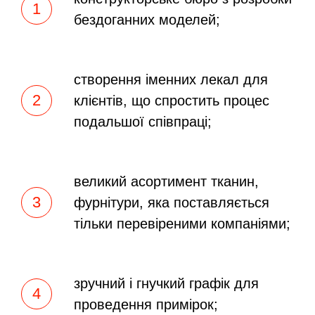
бездоганних моделей;
створення іменних лекал для
клієнтів, що спростить процес
подальшої співпраці;
великий асортимент тканин,
фурнітури, яка поставляється
тільки перевіреними компаніями;
зручний і гнучкий графік для
проведення примірок;