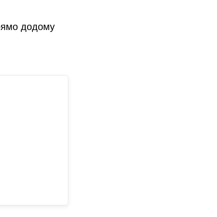
рямо додому