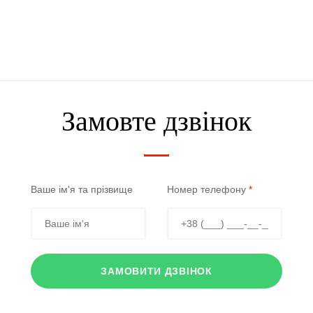
Замовте дзвінок
Ваше ім'я та прізвище
Номер телефону
*
ЗАМОВИТИ ДЗВІНОК