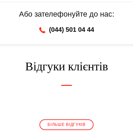
Або зателефонуйте до нас:
(044) 501 04 44
Відгуки клієнтів
БІЛЬШЕ ВІДГУКІВ