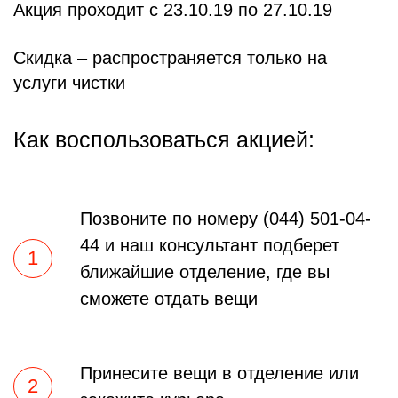
Акция проходит с 23.10.19 по 27.10.19
Скидка – распространяется только на
услуги чистки
Как воспользоваться акцией:
Позвоните по номеру (044) 501-04-
44 и наш консультант подберет
1
ближайшие отделение, где вы
сможете отдать вещи
Принесите вещи в отделение или
2