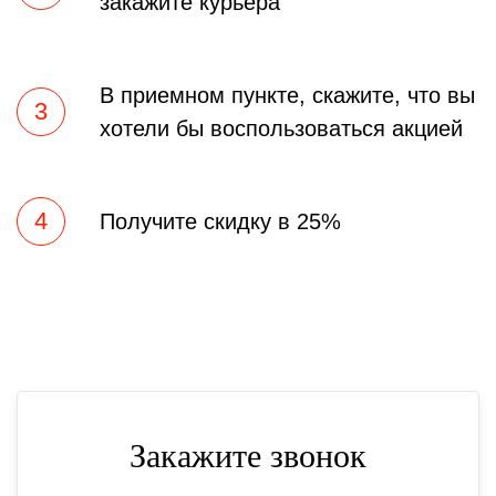
закажите курьера
В приемном пункте, скажите, что вы
3
хотели бы воспользоваться акцией
4
Получите скидку в 25%
Закажите звонок