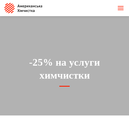
-25% на услуги
химчистки