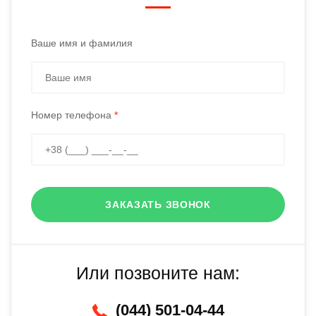
Ваше имя и фамилия
Номер телефона
*
ЗАКАЗАТЬ ЗВОНОК
Или позвоните нам:
(044) 501-04-44