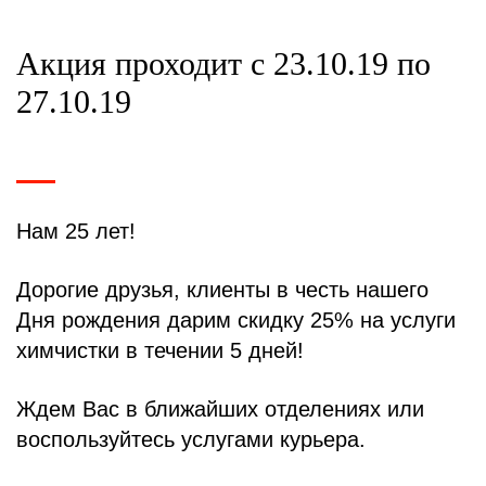
Акция проходит с 23.10.19 по
27.10.19
Нам 25 лет!
Дорогие друзья, клиенты в честь нашего
Дня рождения дарим скидку 25% на услуги
химчистки в течении 5 дней!
Ждем Вас в ближайших отделениях или
воспользуйтесь услугами курьера.