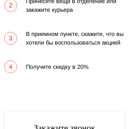
Принесите вещи в отделение или
2
закажите курьера
В приемном пункте, скажите, что вы
3
хотели бы воспользоваться акцией
4
Получите скидку в 20%
Закажите звонок