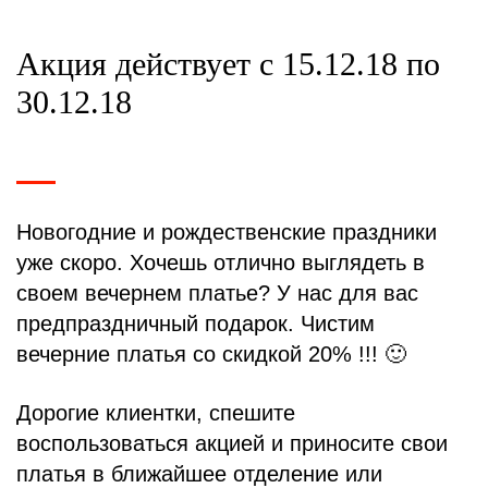
Акция действует с 15.12.18 по
30.12.18
Новогодние и рождественские праздники
уже скоро. Хочешь отлично выглядеть в
своем вечернем платье? У нас для вас
предпраздничный подарок. Чистим
вечерние платья со скидкой 20% !!! 🙂
Дорогие клиентки, спешите
воспользоваться акцией и приносите свои
платья в ближайшее отделение или