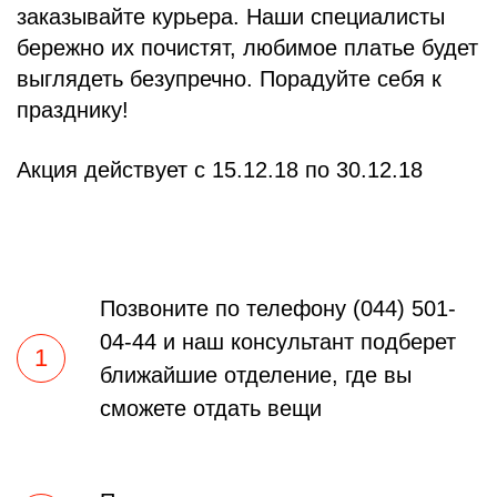
заказывайте курьера. Наши специалисты
бережно их почистят, любимое платье будет
выглядеть безупречно. Порадуйте себя к
празднику!
Акция действует с 15.12.18 по 30.12.18
Позвоните по телефону (044) 501-
04-44 и наш консультант подберет
1
ближайшие отделение, где вы
сможете отдать вещи