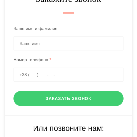
Ваше имя и фамилия
Номер телефона
*
ЗАКАЗАТЬ ЗВОНОК
Или позвоните нам: