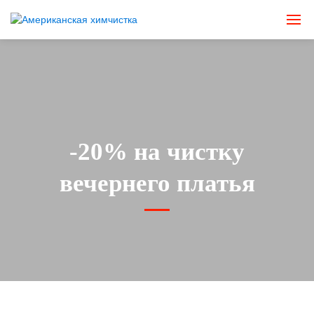
-20% на чистку
вечернего платья