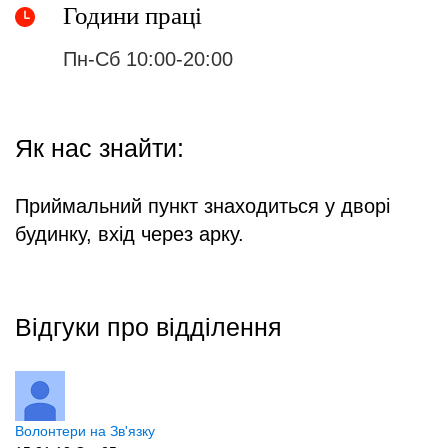
Години праці
Пн-Сб 10:00-20:00
Як нас знайти:
Приймальний пункт знаходиться у дворі
будинку, вхід через арку.
Відгуки про відділення
Волонтери на Зв'язку