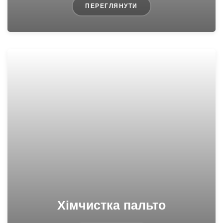
ПЕРЕГЛЯНУТИ
Хімчистка пальто