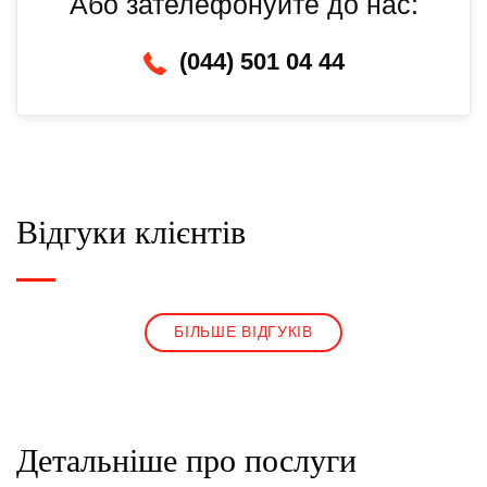
Або зателефонуйте до нас:
(044) 501 04 44
Відгуки клієнтів
БІЛЬШЕ ВІДГУКІВ
Детальніше про послуги