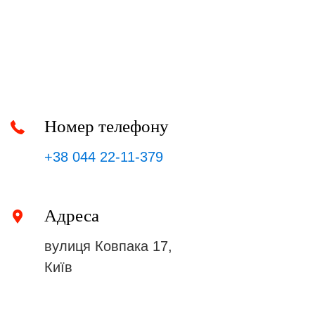
Номер телефону
+38 044 22-11-379
Адреса
вулиця Ковпака 17,
Київ