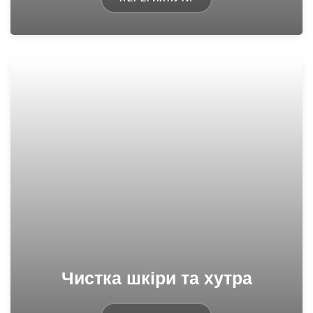
Чистка шкіри та хутра