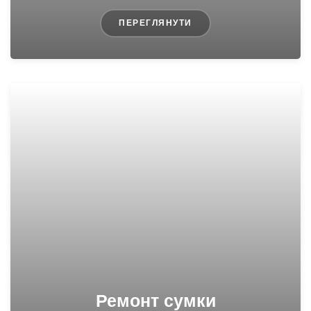
ПЕРЕГЛЯНУТИ
Ремонт сумки