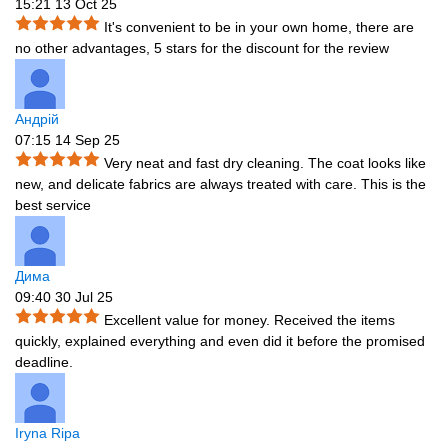
15:21 13 Oct 25
It's convenient to be in your own home, there are
no other advantages, 5 stars for the discount for the review
Андрій
07:15 14 Sep 25
Very neat and fast dry cleaning. The coat looks like
new, and delicate fabrics are always treated with care. This is the
best service
Дима
09:40 30 Jul 25
Excellent value for money. Received the items
quickly, explained everything and even did it before the promised
deadline.
Iryna Ripa