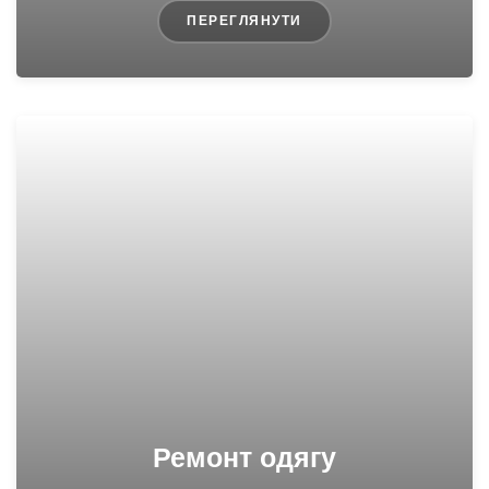
ПЕРЕГЛЯНУТИ
Ремонт одягу