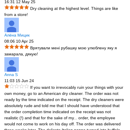
16:31 12 May 25
Dry cleaning at the highest level. Things are like
from a store!
Алёна Мицик
08:06 10 Apr 25
Врятували мені рубашку мою улюблену яку я
замарала, дякую!
Anna S
11:03 15 Jun 24
If you want to irrevocably ruin your things with your
own money, go to an American dry cleaner. The order was not
ready by the time indicated on the receipt. The dry cleaners were
absolutely rude and told me that I should have understood that
the order completion time indicated on the receipt was not
realistic (!) and that for the sake of my
...
order, the employee
would not come to work on his day off. The order was delivered