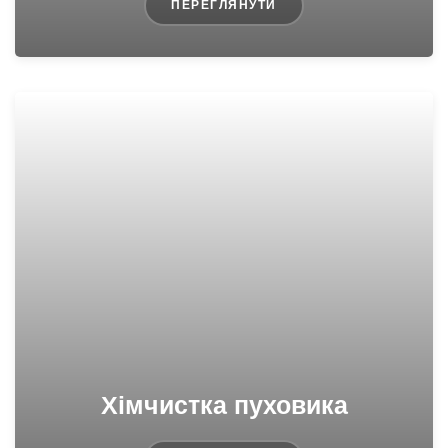
ПЕРЕГЛЯНУТИ
Хімчистка пуховика