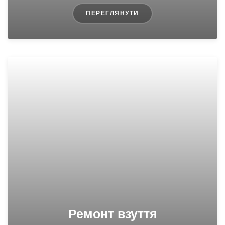
ПЕРЕГЛЯНУТИ
Ремонт взуття