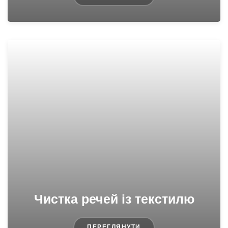
Чистка речей із текстилю
ПЕРЕГЛЯНУТИ