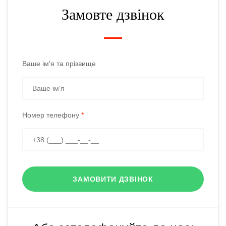
Замовте дзвінок
Ваше ім'я та прізвище
Номер телефону
*
ЗАМОВИТИ ДЗВІНОК