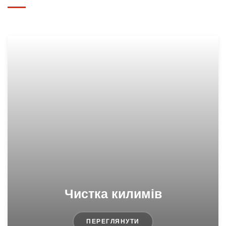
Чистка килимів
ПЕРЕГЛЯНУТИ