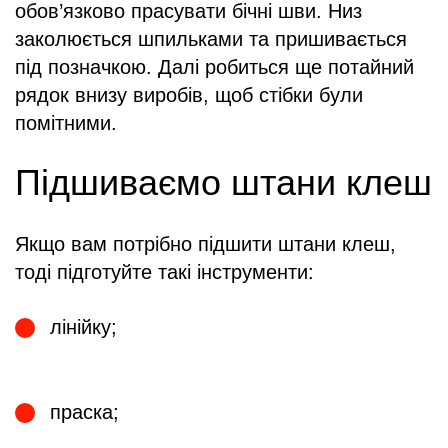
обов’язково прасувати бічні шви. Низ
заколюється шпильками та пришивається
під позначкою. Далі робиться ще потайний
рядок внизу виробів, щоб стібки були
помітними.
Підшиваємо штани клеш
Якщо вам потрібно підшити штани клеш,
тоді підготуйте такі інструменти:
лінійку;
праска;