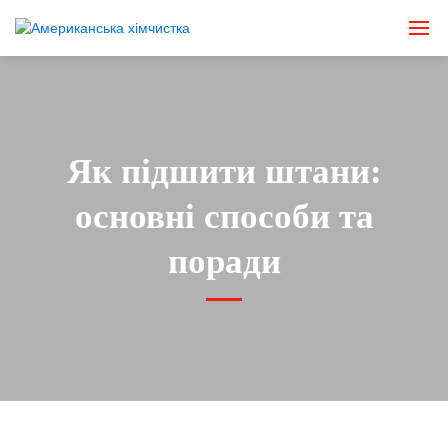
Як підшити штани:
основні способи та
поради