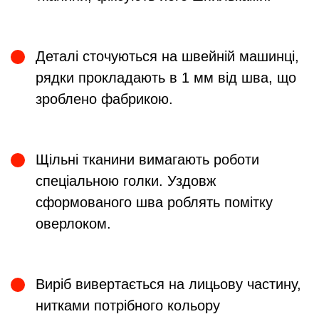
Деталі сточуються на швейній машинці,
рядки прокладають в 1 мм від шва, що
зроблено фабрикою.
Щільні тканини вимагають роботи
спеціальною голки. Уздовж
сформованого шва роблять помітку
оверлоком.
Виріб вивертається на лицьову частину,
нитками потрібного кольору