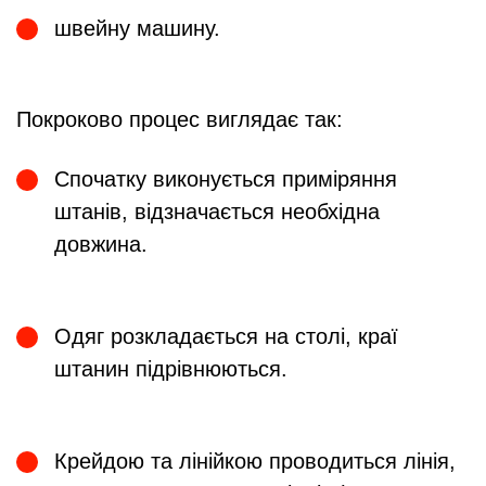
швейну машину.
Покроково процес виглядає так:
Спочатку виконується приміряння
штанів, відзначається необхідна
довжина.
Одяг розкладається на столі, краї
штанин підрівнюються.
Крейдою та лінійкою проводиться лінія,