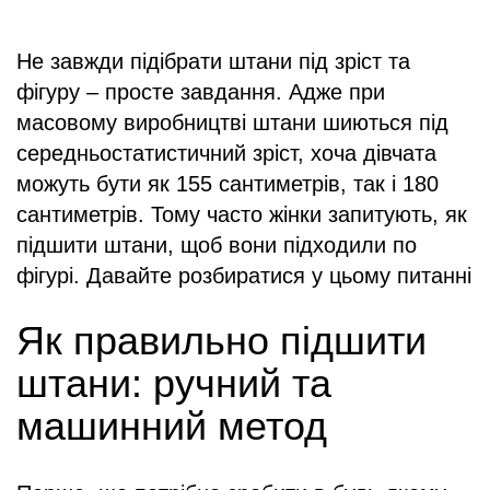
Не завжди підібрати штани під зріст та
фігуру – просте завдання. Адже при
масовому виробництві штани шиються під
середньостатистичний зріст, хоча дівчата
можуть бути як 155 сантиметрів, так і 180
сантиметрів. Тому часто жінки запитують, як
підшити штани, щоб вони підходили по
фігурі. Давайте розбиратися у цьому питанні
Як правильно підшити
штани: ручний та
машинний метод