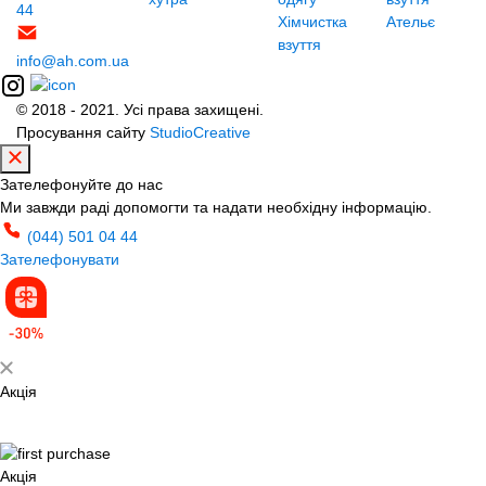
44
Хімчистка
Ательє
взуття
info@ah.com.ua
© 2018 - 2021. Усі права захищені.
Просування сайту
StudioCreative
Зателефонуйте до нас
Ми завжди раді допомогти та надати необхідну інформацію.
(044) 501 04 44
Зателефонувати
Акція
Акція